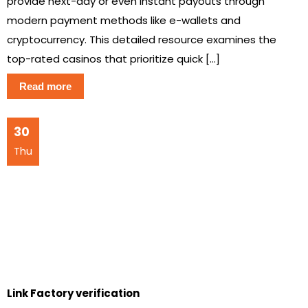
provide next-day or even instant payouts through
modern payment methods like e-wallets and
cryptocurrency. This detailed resource examines the
top-rated casinos that prioritize quick […]
Read more
30
Thu
Link Factory verification