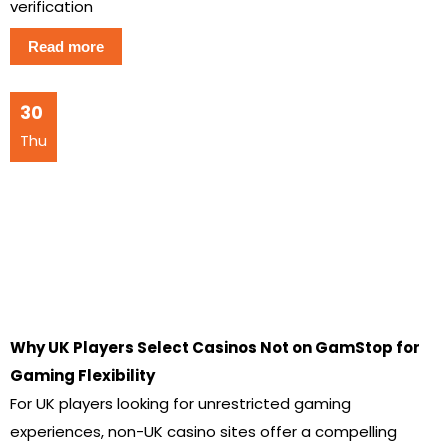
verification
Read more
30
Thu
Why UK Players Select Casinos Not on GamStop for
Gaming Flexibility
For UK players looking for unrestricted gaming
experiences, non-UK casino sites offer a compelling