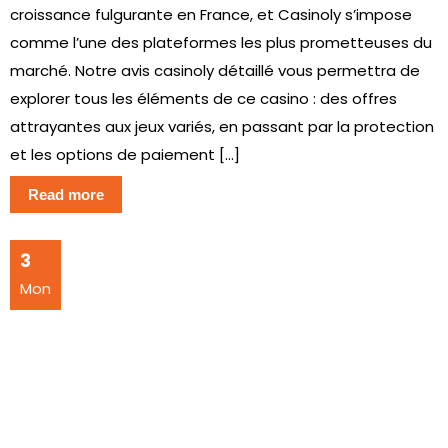
croissance fulgurante en France, et Casinoly s’impose
comme l’une des plateformes les plus prometteuses du
marché. Notre avis casinoly détaillé vous permettra de
explorer tous les éléments de ce casino : des offres
attrayantes aux jeux variés, en passant par la protection
et les options de paiement […]
Read more
3
Mon