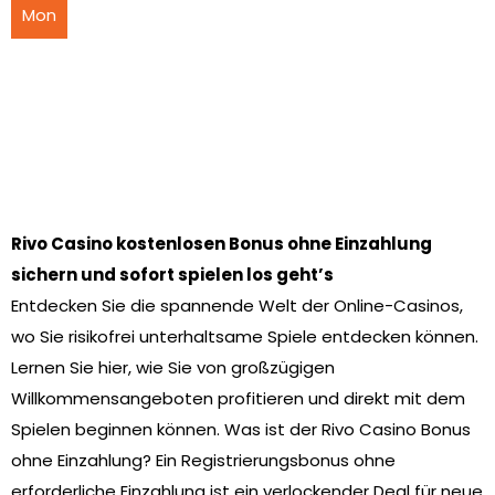
Mon
Rivo Casino kostenlosen Bonus ohne Einzahlung
sichern und sofort spielen los geht’s
Entdecken Sie die spannende Welt der Online-Casinos,
wo Sie risikofrei unterhaltsame Spiele entdecken können.
Lernen Sie hier, wie Sie von großzügigen
Willkommensangeboten profitieren und direkt mit dem
Spielen beginnen können. Was ist der Rivo Casino Bonus
ohne Einzahlung? Ein Registrierungsbonus ohne
erforderliche Einzahlung ist ein verlockender Deal für neue