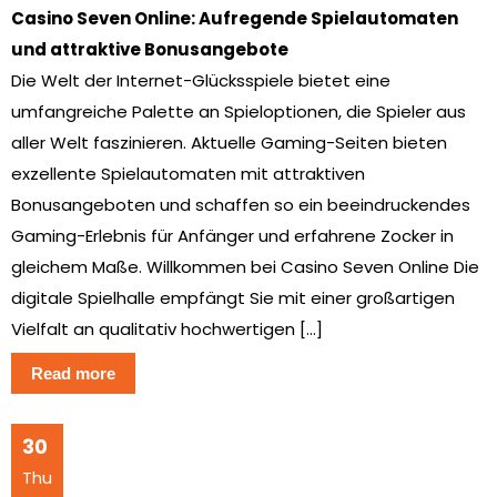
Casino Seven Online: Aufregende Spielautomaten
und attraktive Bonusangebote
Die Welt der Internet-Glücksspiele bietet eine
umfangreiche Palette an Spieloptionen, die Spieler aus
aller Welt faszinieren. Aktuelle Gaming-Seiten bieten
exzellente Spielautomaten mit attraktiven
Bonusangeboten und schaffen so ein beeindruckendes
Gaming-Erlebnis für Anfänger und erfahrene Zocker in
gleichem Maße. Willkommen bei Casino Seven Online Die
digitale Spielhalle empfängt Sie mit einer großartigen
Vielfalt an qualitativ hochwertigen […]
Read more
30
Thu