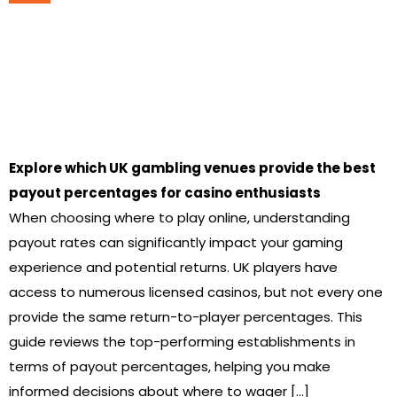
Explore which UK gambling venues provide the best
payout percentages for casino enthusiasts
When choosing where to play online, understanding
payout rates can significantly impact your gaming
experience and potential returns. UK players have
access to numerous licensed casinos, but not every one
provide the same return-to-player percentages. This
guide reviews the top-performing establishments in
terms of payout percentages, helping you make
informed decisions about where to wager […]