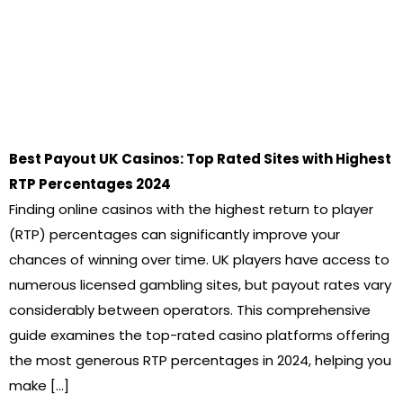
Best Payout UK Casinos: Top Rated Sites with Highest
RTP Percentages 2024
Finding online casinos with the highest return to player
(RTP) percentages can significantly improve your
chances of winning over time. UK players have access to
numerous licensed gambling sites, but payout rates vary
considerably between operators. This comprehensive
guide examines the top-rated casino platforms offering
the most generous RTP percentages in 2024, helping you
make […]