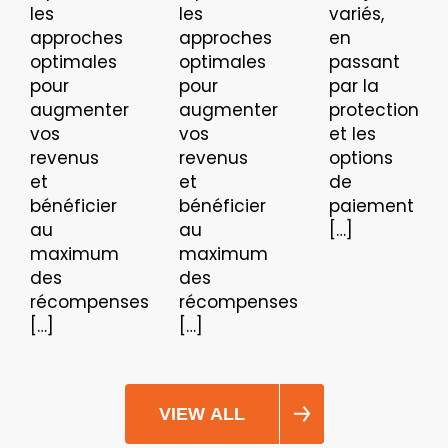
les
les
variés,
approches
approches
en
optimales
optimales
passant
pour
pour
par la
augmenter
augmenter
protection
vos
vos
et les
revenus
revenus
options
et
et
de
bénéficier
bénéficier
paiement
au
au
[…]
maximum
maximum
des
des
récompenses
récompenses
[…]
[…]
VIEW ALL