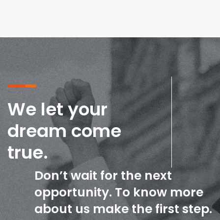
We let your
dream come
true.
Don’t wait for the next
opportunity. To know more
about us make the first step.