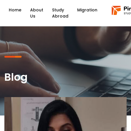
Home
About
Study
Migration
Us
Abroad
Blog