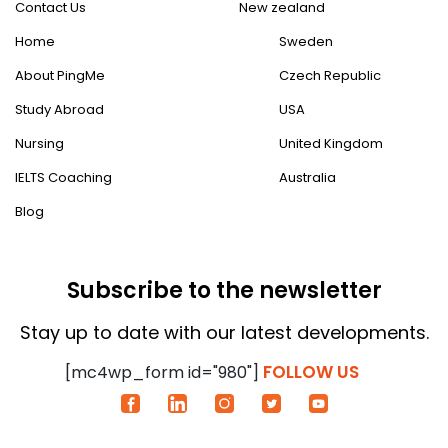
Contact Us
New zealand
Home
Sweden
About PingMe
Czech Republic
Study Abroad
USA
Nursing
United Kingdom
IELTS Coaching
Australia
Blog
Subscribe to the newsletter
Stay up to date with our latest developments.
FOLLOW US
[mc4wp_form id="980"]