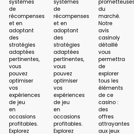
systèmes
systèmes
prometteuse
de
de
du
récompenses
récompenses
marché.
et en
et en
Notre
adoptant
adoptant
avis
des
des
casinoly
stratégies
stratégies
détaillé
adaptées
adaptées
vous
pertinentes,
pertinentes,
permettra
vous
vous
de
pouvez
pouvez
explorer
optimiser
optimiser
tous les
vos
vos
éléments
expériences
expériences
de ce
de jeu
de jeu
casino :
en
en
des
occasions
occasions
offres
profitables.
profitables.
attrayantes
Explorez
Explorez
aux jeux