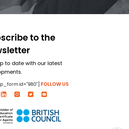
scribe to the
sletter
p to date with our latest
opments.
FOLLOW US
p_form id="980"]