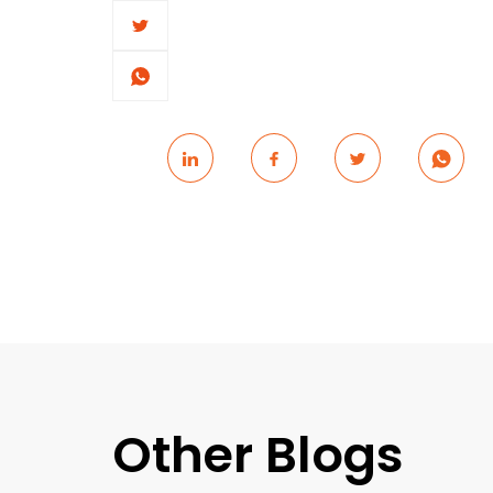
Other Blogs