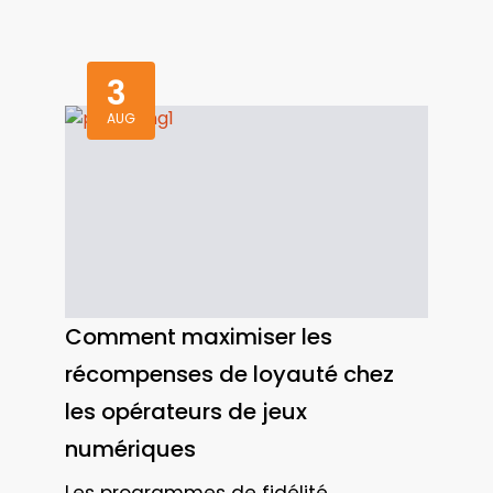
3
AUG
Comment maximiser les
récompenses de loyauté chez
les opérateurs de jeux
numériques