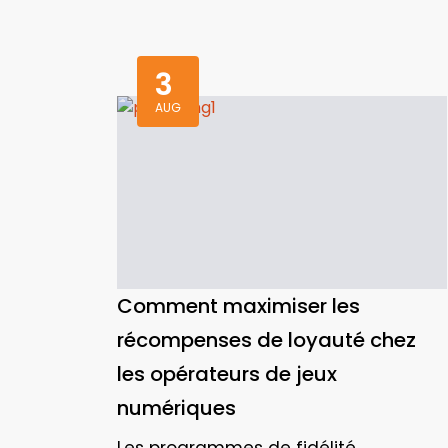
3
AUG
Comment maximiser les
récompenses de loyauté chez
les opérateurs de jeux
numériques