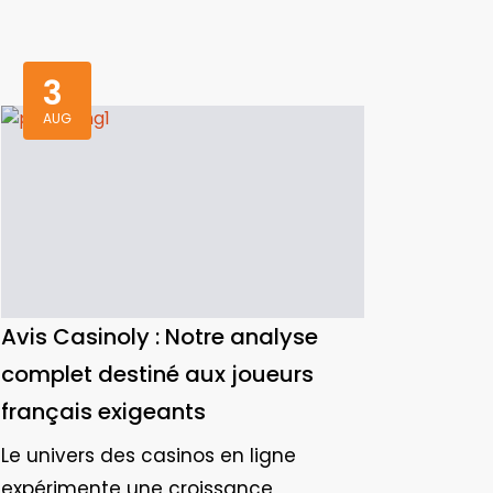
3
AUG
Avis Casinoly : Notre analyse
complet destiné aux joueurs
français exigeants
Le univers des casinos en ligne
expérimente une croissance