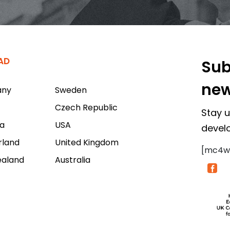
AD
Sub
new
any
Sweden
Czech Republic
Stay u
a
USA
devel
rland
United Kingdom
[mc4w
ealand
Australia