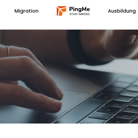
Migration
Ausbildung