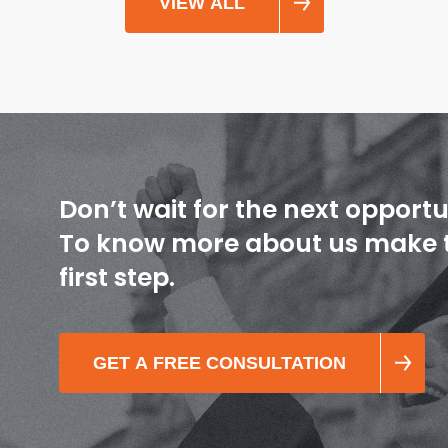
VIEW ALL
Don’t wait for the next opportu
To know more about us make 
first step.
GET A FREE CONSULTATION