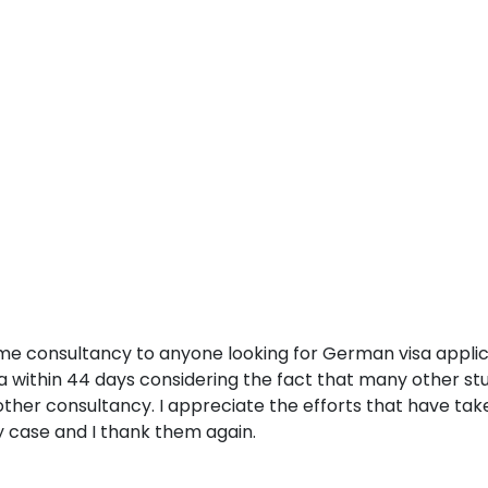
e consultancy to anyone looking for German visa applic
a within 44 days considering the fact that many other st
 other consultancy. I appreciate the efforts that have tak
 case and I thank them again.