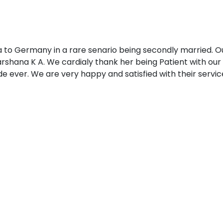
a to Germany in a rare senario being secondly married. Ou
hana K A. We cardialy thank her being Patient with our
e ever. We are very happy and satisfied with their servic