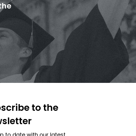
the
scribe to the
sletter
p to date with our latest