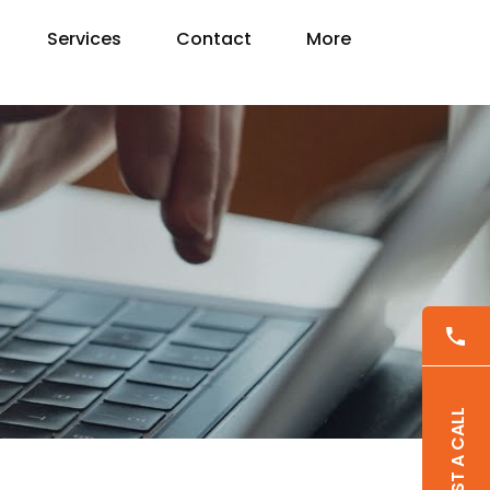
Services
Contact
More
REQUEST A CALL