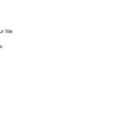
r file
e.