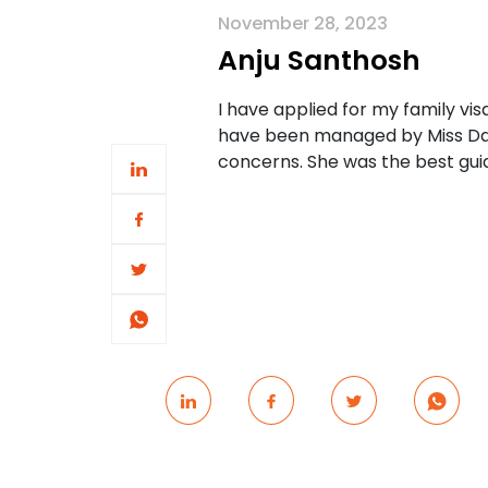
November 28, 2023
Anju Santhosh
I have applied for my family vis
have been managed by Miss Dars
concerns. She was the best guid