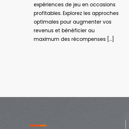
expériences de jeu en occasions
profitables. Explorez les approches
optimales pour augmenter vos
revenus et bénéficier au
maximum des récompenses […]