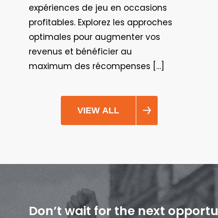
expériences de jeu en occasions
profitables. Explorez les approches
optimales pour augmenter vos
revenus et bénéficier au
maximum des récompenses […]
VIEW ALL
Don’t wait for the next opportu