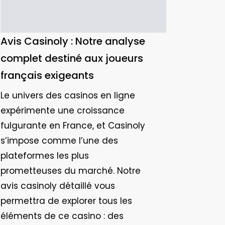
Avis Casinoly : Notre analyse
complet destiné aux joueurs
français exigeants
Le univers des casinos en ligne
expérimente une croissance
fulgurante en France, et Casinoly
s’impose comme l’une des
plateformes les plus
prometteuses du marché. Notre
avis casinoly détaillé vous
permettra de explorer tous les
éléments de ce casino : des