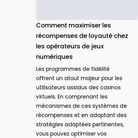
Comment maximiser les
récompenses de loyauté chez
les opérateurs de jeux
numériques
Les programmes de fidélité
offrent un atout majeur pour les
utilisateurs assidus des casinos
virtuels. En comprenant les
mécanismes de ces systèmes de
récompenses et en adoptant des
stratégies adaptées pertinentes,
vous pouvez optimiser vos